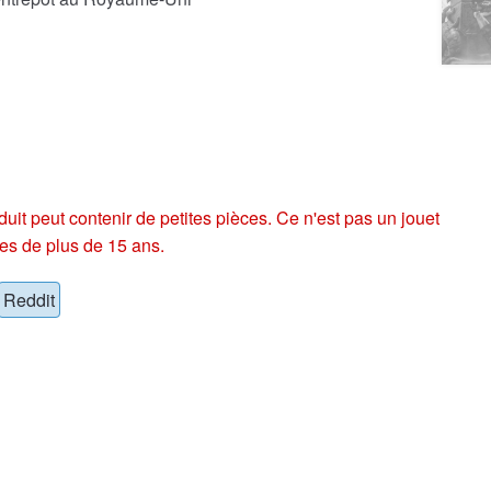
eut contenir de petites pièces. Ce n'est pas un jouet
es de plus de 15 ans.
Reddit