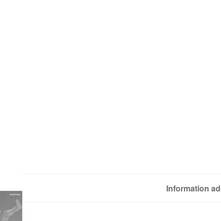
Information ad