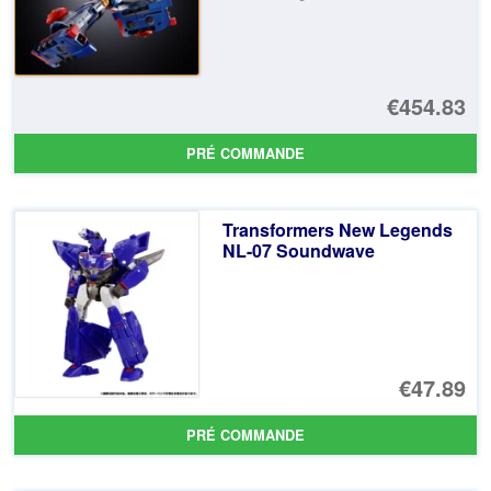
€454.83
PRÉ COMMANDE
Transformers New Legends
NL-07 Soundwave
€47.89
PRÉ COMMANDE