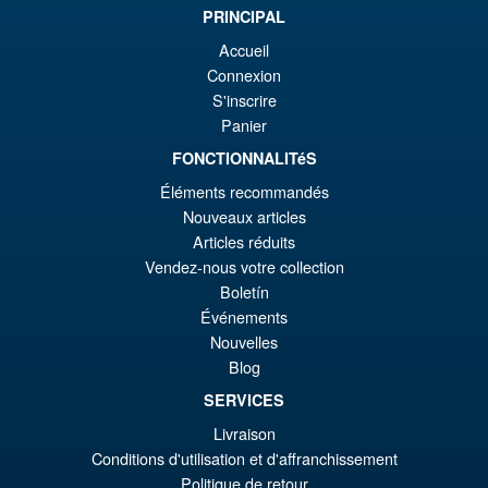
PRINCIPAL
Accueil
Connexion
S'inscrire
Panier
FONCTIONNALITéS
Éléments recommandés
Nouveaux articles
Articles réduits
Vendez-nous votre collection
Boletín
Événements
Nouvelles
Blog
SERVICES
Livraison
Conditions d'utilisation et d'affranchissement
Politique de retour