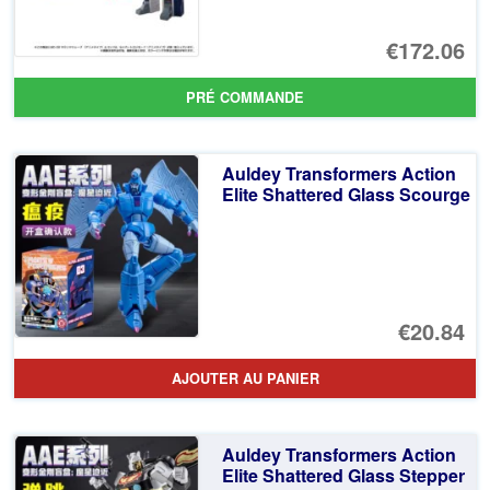
€172.06
PRÉ COMMANDE
Auldey Transformers Action
Elite Shattered Glass Scourge
€20.84
AJOUTER AU PANIER
Auldey Transformers Action
Elite Shattered Glass Stepper