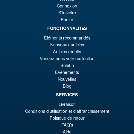
Connexion
S'inscrire
Panier
FONCTIONNALITéS
Éléments recommandés
Nouveaux articles
Articles réduits
Vendez-nous votre collection
Boletín
Événements
Nouvelles
Blog
SERVICES
Livraison
Conditions d'utilisation et d'affranchissement
Politique de retour
FAQ’s
Aide