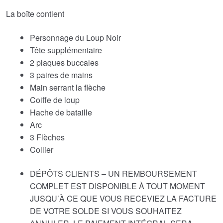
La boîte contient
Personnage du Loup Noir
Tête supplémentaire
2 plaques buccales
3 paires de mains
Main serrant la flèche
Coiffe de loup
Hache de bataille
Arc
3 Flèches
Collier
DÉPÔTS CLIENTS – UN REMBOURSEMENT
COMPLET EST DISPONIBLE À TOUT MOMENT
JUSQU’À CE QUE VOUS RECEVIEZ LA FACTURE
DE VOTRE SOLDE SI VOUS SOUHAITEZ