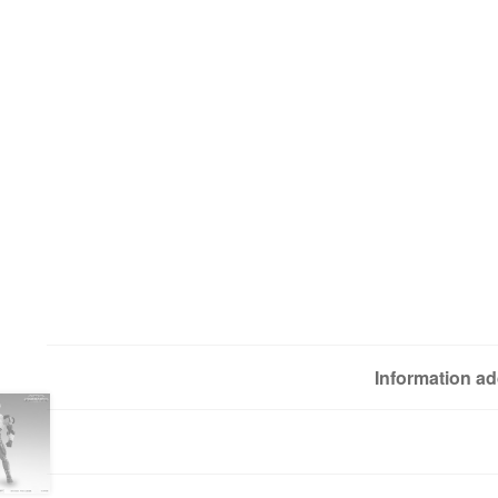
Information ad