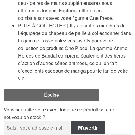
deux paires de mains supplémentaires sous
différentes formes. Explorez différentes
combinaisons avec votre figurine One Piece.
PLUS À COLLECTER | Il y a d’autres membres de
l’équipage du chapeau de paille à collectionner dans
la gamme, rassemblez vos favoris pour votre
collection de produits One Piece. La gamme Anime
Heroes de Bandai comprend également des héros
d’action d’autres séries animées, ce qui en fait
d’excellents cadeaux de manga pour le fan de votre
vie.
Épuisé
Vous souhaitez être averti lorsque ce produit sera de
nouveau en stock ?
M’avertir