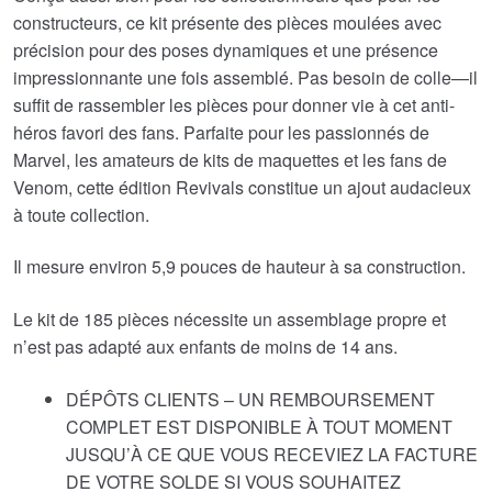
constructeurs, ce kit présente des pièces moulées avec
précision pour des poses dynamiques et une présence
impressionnante une fois assemblé. Pas besoin de colle—il
suffit de rassembler les pièces pour donner vie à cet anti-
héros favori des fans. Parfaite pour les passionnés de
Marvel, les amateurs de kits de maquettes et les fans de
Venom, cette édition Revivals constitue un ajout audacieux
à toute collection.
Il mesure environ 5,9 pouces de hauteur à sa construction.
Le kit de 185 pièces nécessite un assemblage propre et
n’est pas adapté aux enfants de moins de 14 ans.
DÉPÔTS CLIENTS – UN REMBOURSEMENT
COMPLET EST DISPONIBLE À TOUT MOMENT
JUSQU’À CE QUE VOUS RECEVIEZ LA FACTURE
DE VOTRE SOLDE SI VOUS SOUHAITEZ