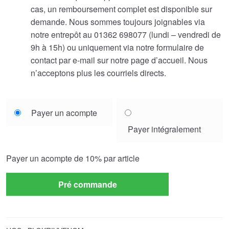
cas, un remboursement complet est disponible sur
demande. Nous sommes toujours joignables via
notre entrepôt au 01362 698077 (lundi – vendredi de
9h à 15h) ou uniquement via notre formulaire de
contact par e-mail sur notre page d’accueil. Nous
n’acceptons plus les courriels directs.
Choose
Payer un acompte
your
Payer intégralement
payment
option
Payer un acompte de
10%
par article
Pré commande