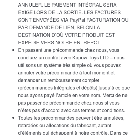
ANNULER. LE PAIEMENT INTÉGRAL SERA
EXIGÉ LORS DE LA SORTIE. LES FACTURES
SONT ENVOYÉES VIA PayPal FACTURATION OU
PAR DEMANDE DE LIEN, SELON LA
DESTINATION D’OÙ VOTRE PRODUIT EST
EXPÉDIÉ VERS NOTRE ENTREPÔT.
En passant une précommande chez nous, vous
concluez un contrat avec Kapow Toys LTD – nous
utilisons un système très simple où vous pouvez
annuler votre précommande à tout moment et
demander un remboursement complet
(précommandes intégrales et dépôts) jusqu’à ce que
nous ayons payé l’article en votre nom. Merci de ne
pas passer de précommande chez nous si vous
n’êtes pas d’accord avec ces termes et conditions.
Toutes les précommandes peuvent être annulées,
retardées ou allocations du fabricant, autant
d’éléments qui échappent à notre contrôle. Dans ce