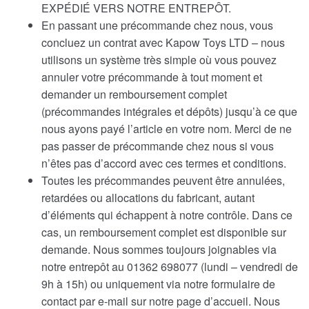
EXPÉDIÉ VERS NOTRE ENTREPÔT.
En passant une précommande chez nous, vous
concluez un contrat avec Kapow Toys LTD – nous
utilisons un système très simple où vous pouvez
annuler votre précommande à tout moment et
demander un remboursement complet
(précommandes intégrales et dépôts) jusqu’à ce que
nous ayons payé l’article en votre nom. Merci de ne
pas passer de précommande chez nous si vous
n’êtes pas d’accord avec ces termes et conditions.
Toutes les précommandes peuvent être annulées,
retardées ou allocations du fabricant, autant
d’éléments qui échappent à notre contrôle. Dans ce
cas, un remboursement complet est disponible sur
demande. Nous sommes toujours joignables via
notre entrepôt au 01362 698077 (lundi – vendredi de
9h à 15h) ou uniquement via notre formulaire de
contact par e-mail sur notre page d’accueil. Nous