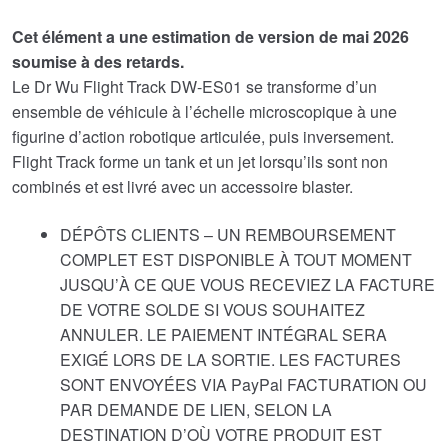
Cet élément a une estimation de version de mai 2026
soumise à des retards.
Le Dr Wu Flight Track DW-ES01 se transforme d’un
ensemble de véhicule à l’échelle microscopique à une
figurine d’action robotique articulée, puis inversement.
Flight Track forme un tank et un jet lorsqu’ils sont non
combinés et est livré avec un accessoire blaster.
DÉPÔTS CLIENTS – UN REMBOURSEMENT
COMPLET EST DISPONIBLE À TOUT MOMENT
JUSQU’À CE QUE VOUS RECEVIEZ LA FACTURE
DE VOTRE SOLDE SI VOUS SOUHAITEZ
ANNULER. LE PAIEMENT INTÉGRAL SERA
EXIGÉ LORS DE LA SORTIE. LES FACTURES
SONT ENVOYÉES VIA PayPal FACTURATION OU
PAR DEMANDE DE LIEN, SELON LA
DESTINATION D’OÙ VOTRE PRODUIT EST