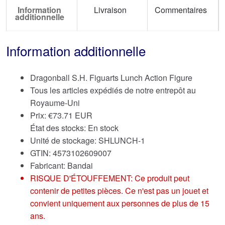
Information
Livraison
Commentaires
additionnelle
Information additionnelle
Dragonball S.H. Figuarts Lunch Action Figure
Tous les articles expédiés de notre entrepôt au
Royaume-Uni
Prix:
€
73.71 EUR
État des stocks: En stock
Unité de stockage: SHLUNCH-1
GTIN: 4573102609007
Fabricant: Bandai
RISQUE D'ÉTOUFFEMENT: Ce produit peut
contenir de petites pièces. Ce n'est pas un jouet et
convient uniquement aux personnes de plus de 15
ans.