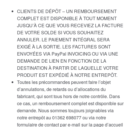
CLIENTS DE DÉPÔT – UN REMBOURSEMENT
COMPLET EST DISPONIBLE À TOUT MOMENT
JUSQU’À CE QUE VOUS RECEVIEZ LA FACTURE
DE VOTRE SOLDE SI VOUS SOUHAITEZ
ANNULER. LE PAIEMENT INTÉGRAL SERA
EXIGÉ À LA SORTIE. LES FACTURES SONT
ENVOYÉES VIA PayPal INVOICING OU VIA UNE
DEMANDE DE LIEN EN FONCTION DE LA
DESTINATION À PARTIR DE LAQUELLE VOTRE
PRODUIT EST EXPÉDIÉ À NOTRE ENTREPÔT.
Toutes les précommandes peuvent faire l’objet
d’annulations, de retards ou d’allocations du
fabricant, qui sont tous hors de notre contrôle. Dans
ce cas, un remboursement complet est disponible sur
demande. Nous sommes toujours joignables via
notre entrepôt au 01362 698077 ou via notre
formulaire de contact par e-mail sur la page d’accueil