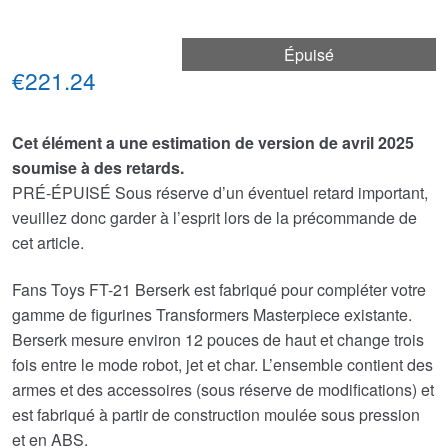
Épuisé
€221.24
Cet élément a une estimation de version de avril 2025
soumise à des retards.
PRÉ-ÉPUISÉ Sous réserve d’un éventuel retard important,
veuillez donc garder à l’esprit lors de la précommande de
cet article.
Fans Toys FT-21 Berserk est fabriqué pour compléter votre
gamme de figurines Transformers Masterpiece existante.
Berserk mesure environ 12 pouces de haut et change trois
fois entre le mode robot, jet et char. L’ensemble contient des
armes et des accessoires (sous réserve de modifications) et
est fabriqué à partir de construction moulée sous pression
et en ABS.