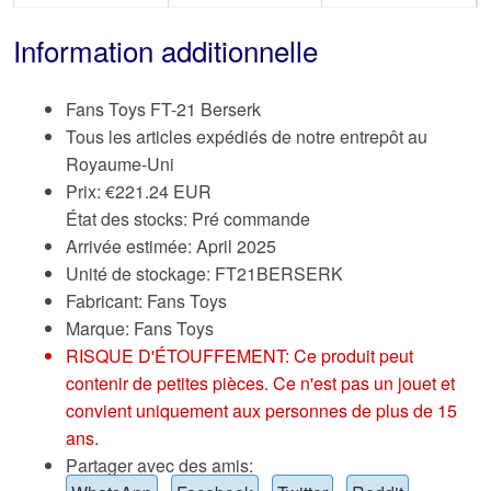
Information additionnelle
Fans Toys FT-21 Berserk
Tous les articles expédiés de notre entrepôt au
Royaume-Uni
Prix:
€
221.24 EUR
État des stocks: Pré commande
Arrivée estimée: April 2025
Unité de stockage: FT21BERSERK
Fabricant: Fans Toys
Marque:
Fans Toys
RISQUE D'ÉTOUFFEMENT: Ce produit peut
contenir de petites pièces. Ce n'est pas un jouet et
convient uniquement aux personnes de plus de 15
ans.
Partager avec des amis: