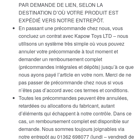
PAR DEMANDE DE LIEN, SELON LA
DESTINATION D’OÙ VOTRE PRODUIT EST
EXPÉDIÉ VERS NOTRE ENTREPÔT.
En passant une précommande chez nous, vous
concluez un contrat avec Kapow Toys LTD – nous
utilisons un système très simple où vous pouvez
annuler votre précommande à tout moment et
demander un remboursement complet
(précommandes intégrales et dépôts) jusqu’à ce que
nous ayons payé l’article en votre nom. Merci de ne
pas passer de précommande chez nous si vous
n’êtes pas d’accord avec ces termes et conditions.
Toutes les précommandes peuvent être annulées,
retardées ou allocations du fabricant, autant
d’éléments qui échappent à notre contrôle. Dans ce
cas, un remboursement complet est disponible sur
demande. Nous sommes toujours joignables via
notre entrepôt au 01362 698077 (lundi – vendredi de