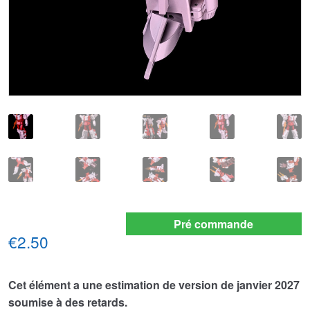
Pré commande
€2.50
Cet élément a une estimation de version de janvier 2027
soumise à des retards.