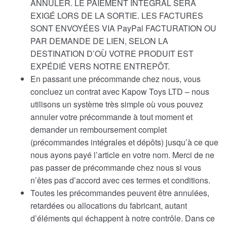
ANNULER. LE PAIEMENT INTÉGRAL SERA
EXIGÉ LORS DE LA SORTIE. LES FACTURES
SONT ENVOYÉES VIA PayPal FACTURATION OU
PAR DEMANDE DE LIEN, SELON LA
DESTINATION D’OÙ VOTRE PRODUIT EST
EXPÉDIÉ VERS NOTRE ENTREPÔT.
En passant une précommande chez nous, vous
concluez un contrat avec Kapow Toys LTD – nous
utilisons un système très simple où vous pouvez
annuler votre précommande à tout moment et
demander un remboursement complet
(précommandes intégrales et dépôts) jusqu’à ce que
nous ayons payé l’article en votre nom. Merci de ne
pas passer de précommande chez nous si vous
n’êtes pas d’accord avec ces termes et conditions.
Toutes les précommandes peuvent être annulées,
retardées ou allocations du fabricant, autant
d’éléments qui échappent à notre contrôle. Dans ce