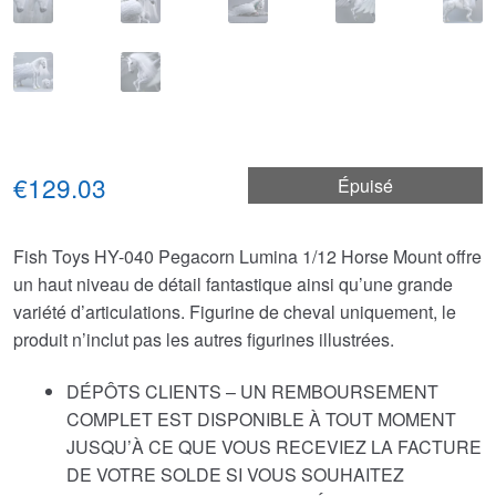
€129.03
Épuisé
Fish Toys HY-040 Pegacorn Lumina 1/12 Horse Mount offre
un haut niveau de détail fantastique ainsi qu’une grande
variété d’articulations. Figurine de cheval uniquement, le
produit n’inclut pas les autres figurines illustrées.
DÉPÔTS CLIENTS – UN REMBOURSEMENT
COMPLET EST DISPONIBLE À TOUT MOMENT
JUSQU’À CE QUE VOUS RECEVIEZ LA FACTURE
DE VOTRE SOLDE SI VOUS SOUHAITEZ