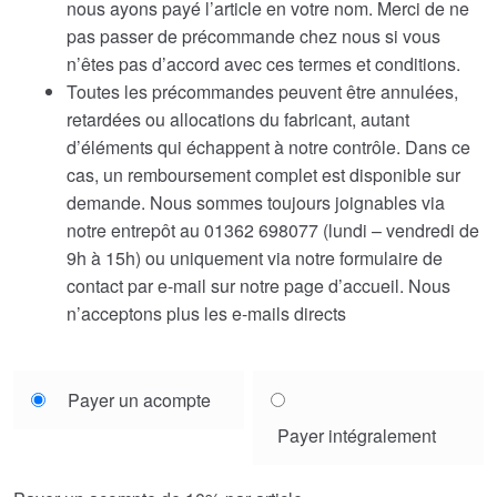
nous ayons payé l’article en votre nom. Merci de ne
pas passer de précommande chez nous si vous
n’êtes pas d’accord avec ces termes et conditions.
Toutes les précommandes peuvent être annulées,
retardées ou allocations du fabricant, autant
d’éléments qui échappent à notre contrôle. Dans ce
cas, un remboursement complet est disponible sur
demande. Nous sommes toujours joignables via
notre entrepôt au 01362 698077 (lundi – vendredi de
9h à 15h) ou uniquement via notre formulaire de
contact par e-mail sur notre page d’accueil. Nous
n’acceptons plus les e-mails directs
Choose
Payer un acompte
your
Payer intégralement
payment
option