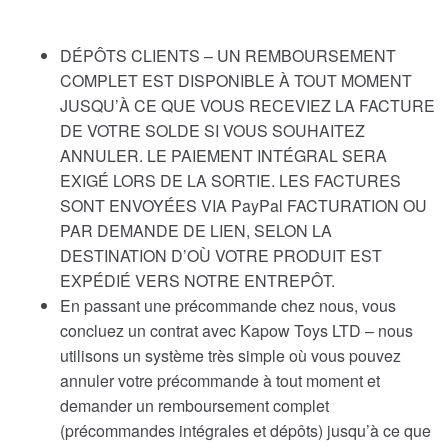
DÉPÔTS CLIENTS – UN REMBOURSEMENT
COMPLET EST DISPONIBLE À TOUT MOMENT
JUSQU’À CE QUE VOUS RECEVIEZ LA FACTURE
DE VOTRE SOLDE SI VOUS SOUHAITEZ
ANNULER. LE PAIEMENT INTÉGRAL SERA
EXIGÉ LORS DE LA SORTIE. LES FACTURES
SONT ENVOYÉES VIA PayPal FACTURATION OU
PAR DEMANDE DE LIEN, SELON LA
DESTINATION D’OÙ VOTRE PRODUIT EST
EXPÉDIÉ VERS NOTRE ENTREPÔT.
En passant une précommande chez nous, vous
concluez un contrat avec Kapow Toys LTD – nous
utilisons un système très simple où vous pouvez
annuler votre précommande à tout moment et
demander un remboursement complet
(précommandes intégrales et dépôts) jusqu’à ce que