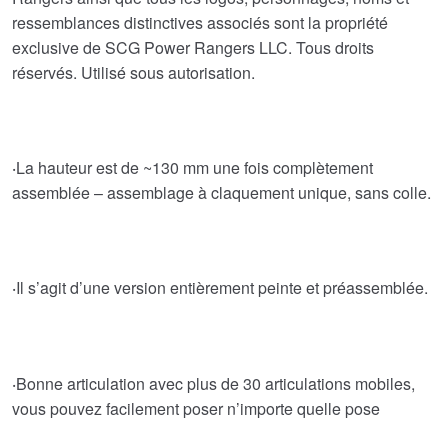
ressemblances distinctives associés sont la propriété
exclusive de SCG Power Rangers LLC. Tous droits
réservés. Utilisé sous autorisation.
‧La hauteur est de ~130 mm une fois complètement
assemblée – assemblage à claquement unique, sans colle.
‧Il s’agit d’une version entièrement peinte et préassemblée.
‧Bonne articulation avec plus de 30 articulations mobiles,
vous pouvez facilement poser n’importe quelle pose