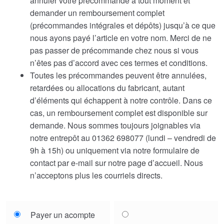
annuler votre précommande à tout moment et
demander un remboursement complet
(précommandes intégrales et dépôts) jusqu’à ce que
nous ayons payé l’article en votre nom. Merci de ne
pas passer de précommande chez nous si vous
n’êtes pas d’accord avec ces termes et conditions.
Toutes les précommandes peuvent être annulées,
retardées ou allocations du fabricant, autant
d’éléments qui échappent à notre contrôle. Dans ce
cas, un remboursement complet est disponible sur
demande. Nous sommes toujours joignables via
notre entrepôt au 01362 698077 (lundi – vendredi de
9h à 15h) ou uniquement via notre formulaire de
contact par e-mail sur notre page d’accueil. Nous
n’acceptons plus les courriels directs.
Choose
Payer un acompte
your