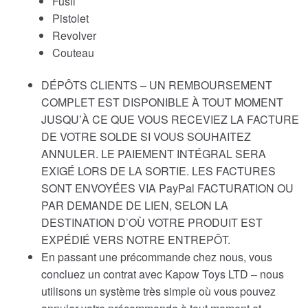
Fusil
Pistolet
Revolver
Couteau
DÉPÔTS CLIENTS – UN REMBOURSEMENT
COMPLET EST DISPONIBLE À TOUT MOMENT
JUSQU’À CE QUE VOUS RECEVIEZ LA FACTURE
DE VOTRE SOLDE SI VOUS SOUHAITEZ
ANNULER. LE PAIEMENT INTÉGRAL SERA
EXIGÉ LORS DE LA SORTIE. LES FACTURES
SONT ENVOYÉES VIA PayPal FACTURATION OU
PAR DEMANDE DE LIEN, SELON LA
DESTINATION D’OÙ VOTRE PRODUIT EST
EXPÉDIÉ VERS NOTRE ENTREPÔT.
En passant une précommande chez nous, vous
concluez un contrat avec Kapow Toys LTD – nous
utilisons un système très simple où vous pouvez