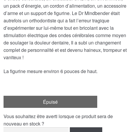
un pack d’énergie, un cordon d’alimentation, un accessoire
d’arme et un support de figurine. Le Dr Mindbender était
autrefois un orthodontiste qui a fait l’erreur tragique
d’expérimenter sur lui-même tout en bricolant avec la
stimulation électrique des ondes cérébrales comme moyen
de soulager la douleur dentaire, Il a subi un changement
complet de personnalité et est devenu haineux, trompeur et
vaniteux !
La figurine mesure environ 6 pouces de haut.
Épuisé
Vous souhaitez être averti lorsque ce produit sera de
nouveau en stock ?