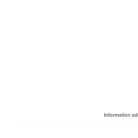
Information ad