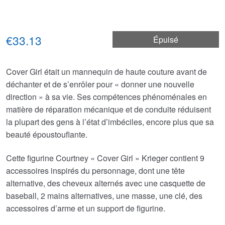
€33.13
Épuisé
Cover Girl était un mannequin de haute couture avant de
déchanter et de s’enrôler pour « donner une nouvelle
direction » à sa vie. Ses compétences phénoménales en
matière de réparation mécanique et de conduite réduisent
la plupart des gens à l’état d’imbéciles, encore plus que sa
beauté époustouflante.
Cette figurine Courtney « Cover Girl » Krieger contient 9
accessoires inspirés du personnage, dont une tête
alternative, des cheveux alternés avec une casquette de
baseball, 2 mains alternatives, une masse, une clé, des
accessoires d’arme et un support de figurine.