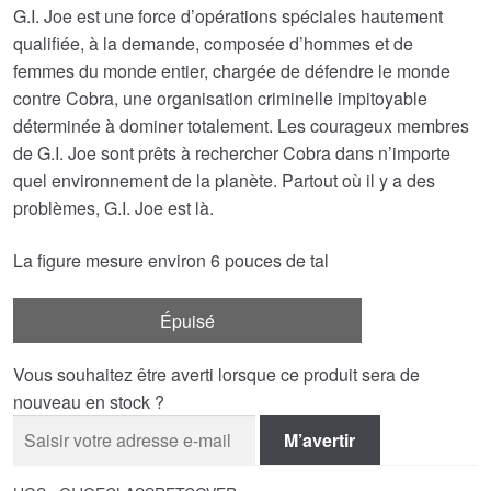
G.I. Joe est une force d’opérations spéciales hautement
qualifiée, à la demande, composée d’hommes et de
femmes du monde entier, chargée de défendre le monde
contre Cobra, une organisation criminelle impitoyable
déterminée à dominer totalement. Les courageux membres
de G.I. Joe sont prêts à rechercher Cobra dans n’importe
quel environnement de la planète. Partout où il y a des
problèmes, G.I. Joe est là.
La figure mesure environ 6 pouces de tal
Épuisé
Vous souhaitez être averti lorsque ce produit sera de
nouveau en stock ?
M’avertir