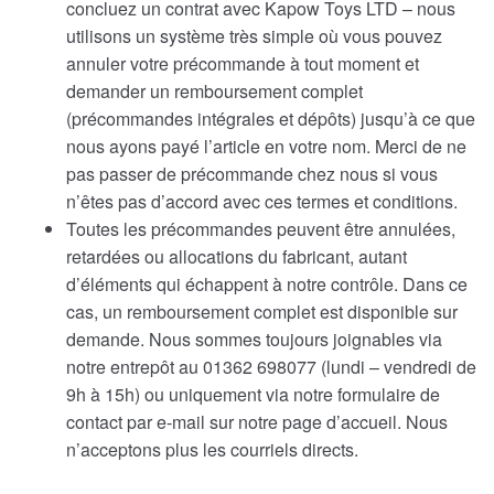
concluez un contrat avec Kapow Toys LTD – nous
utilisons un système très simple où vous pouvez
annuler votre précommande à tout moment et
demander un remboursement complet
(précommandes intégrales et dépôts) jusqu’à ce que
nous ayons payé l’article en votre nom. Merci de ne
pas passer de précommande chez nous si vous
n’êtes pas d’accord avec ces termes et conditions.
Toutes les précommandes peuvent être annulées,
retardées ou allocations du fabricant, autant
d’éléments qui échappent à notre contrôle. Dans ce
cas, un remboursement complet est disponible sur
demande. Nous sommes toujours joignables via
notre entrepôt au 01362 698077 (lundi – vendredi de
9h à 15h) ou uniquement via notre formulaire de
contact par e-mail sur notre page d’accueil. Nous
n’acceptons plus les courriels directs.