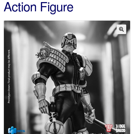
Action Figure
🔍