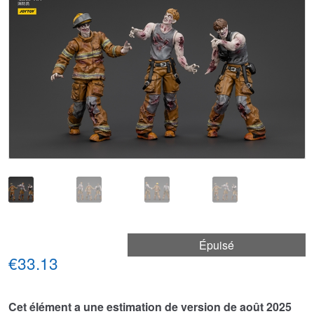
🔍
Épuisé
€33.13
Cet élément a une estimation de version de août 2025