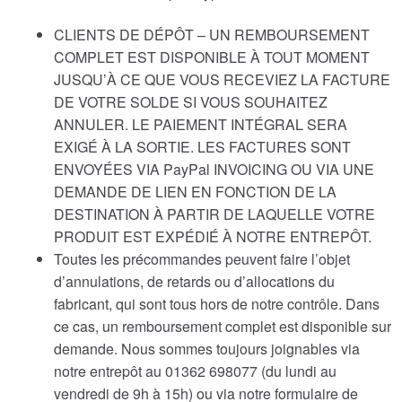
CLIENTS DE DÉPÔT – UN REMBOURSEMENT
COMPLET EST DISPONIBLE À TOUT MOMENT
JUSQU’À CE QUE VOUS RECEVIEZ LA FACTURE
DE VOTRE SOLDE SI VOUS SOUHAITEZ
ANNULER. LE PAIEMENT INTÉGRAL SERA
EXIGÉ À LA SORTIE. LES FACTURES SONT
ENVOYÉES VIA PayPal INVOICING OU VIA UNE
DEMANDE DE LIEN EN FONCTION DE LA
DESTINATION À PARTIR DE LAQUELLE VOTRE
PRODUIT EST EXPÉDIÉ À NOTRE ENTREPÔT.
Toutes les précommandes peuvent faire l’objet
d’annulations, de retards ou d’allocations du
fabricant, qui sont tous hors de notre contrôle. Dans
ce cas, un remboursement complet est disponible sur
demande. Nous sommes toujours joignables via
notre entrepôt au 01362 698077 (du lundi au
vendredi de 9h à 15h) ou via notre formulaire de