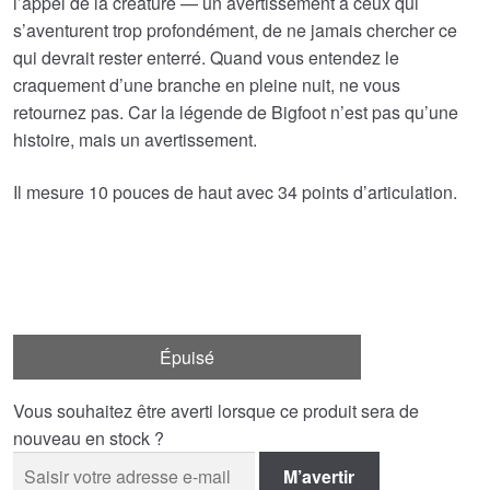
l’appel de la créature — un avertissement à ceux qui
s’aventurent trop profondément, de ne jamais chercher ce
qui devrait rester enterré. Quand vous entendez le
craquement d’une branche en pleine nuit, ne vous
retournez pas. Car la légende de Bigfoot n’est pas qu’une
histoire, mais un avertissement.
Il mesure 10 pouces de haut avec 34 points d’articulation.
Épuisé
Vous souhaitez être averti lorsque ce produit sera de
nouveau en stock ?
M’avertir