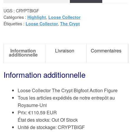
UGS :
CRYPTBIGF
Catégories :
Highlight
,
Loose Collector
Étiquettes :
Loose Collector
,
The Crypt
Information
Livraison
Commentaires
additionnelle
Information additionnelle
Loose Collector The Crypt Bigfoot Action Figure
Tous les articles expédiés de notre entrepôt au
Royaume-Uni
Prix:
€
110.59 EUR
État des stocks: Out Of Stock
Unité de stockage: CRYPTBIGF