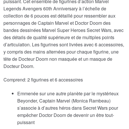
puissant. Cet ensemble de figurines d’action Marvel
Legends Avengers 60th Anniversary à l’échelle de
collection de 6 pouces est détaillé pour ressembler aux
personnages de Captain Marvel et Doctor Doom des
bandes dessinées Marvel Super Heroes Secret Wars, avec
des détails de qualité supérieure et de multiples points
d’articulation. Les figurines sont livrées avec 6 accessoires,
y compris des mains alternées pour chaque figurine, une
tête de Docteur Doom non masquée et un masque de
Docteur Doom.
Comprend: 2 figurines et 6 accessoires
Emmenée sur une autre planète par le mystérieux
Beyonder, Captain Marvel (Monica Rambeau)
s’associe à d’autres héros dans Secret Wars pour
empêcher Doctor Doom de devenir un être tout-
puissant