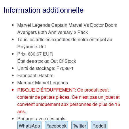
Information additionnelle
Marvel Legends Captain Marvel Vs Doctor Doom
Avengers 60th Anniversary 2 Pack
Tous les articles expédiés de notre entrepôt au
Royaume-Uni
Prix:
€
30.67 EUR
État des stocks: Out Of Stock
Unité de stockage: F7086-1
Fabricant: Hasbro
Marque:
Marvel Legends
RISQUE D'ÉTOUFFEMENT: Ce produit peut
contenir de petites pièces. Ce n'est pas un jouet et
convient uniquement aux personnes de plus de 15
ans.
Partager avec des amis:
WhatsApp
Facebook
Twitter
Reddit