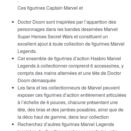
.
Ces figurines Captain Marvel et
Doctor Doom sont inspirées par l’apparition des
personnages dans les bandes dessinées Marvel
Super Heroes Secret Wars et constituent un
excellent ajout à toute collection de figurines Marvel
Legends.
Cet ensemble de figurines d’action Hasbro Marvel
Legends à collectionner comprend 6 accessoires, y
compris des mains alternées et une tête de Doctor
Doom démasquée
Les fans et les collectionneurs de Marvel peuvent
exposer ces figurines d’action entièrement articulées
à l’échelle de 6 pouces, chacune présentant une
tête, des bras et des jambes posables, ainsi que de
la déco haut de gamme, dans leur collection
Recherchez d’autres figurines Marvel Legends