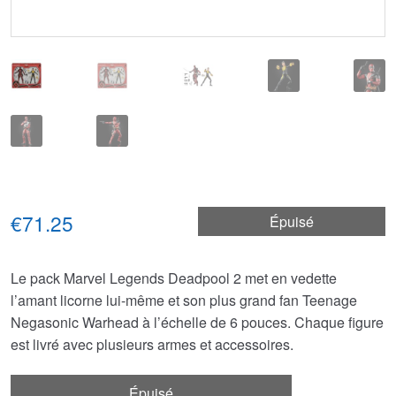
€71.25
Épuisé
Le pack Marvel Legends Deadpool 2 met en vedette
l’amant licorne lui-même et son plus grand fan Teenage
Negasonic Warhead à l’échelle de 6 pouces. Chaque figure
est livré avec plusieurs armes et accessoires.
Épuisé