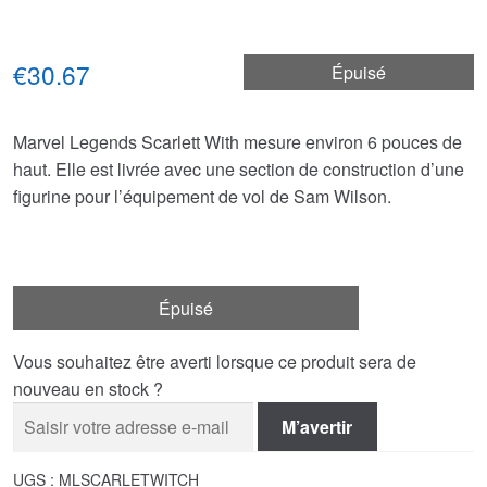
€30.67
Épuisé
Marvel Legends Scarlett With mesure environ 6 pouces de
haut. Elle est livrée avec une section de construction d’une
figurine pour l’équipement de vol de Sam Wilson.
Épuisé
Vous souhaitez être averti lorsque ce produit sera de
nouveau en stock ?
M’avertir
UGS :
MLSCARLETWITCH