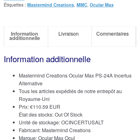
Étiquettes :
Mastermind Creations
,
MMC
,
Ocular Max
Information
Livraison
Commentaires
additionnelle
Information additionnelle
Mastermind Creations Ocular Max PS-24A Incertus
Alternative
Tous les articles expédiés de notre entrepôt au
Royaume-Uni
Prix:
€
110.59 EUR
État des stocks: Out Of Stock
Unité de stockage: OCINCERTUSALT
Fabricant: Mastermind Creations
Marque:
Ocular Max Ocul