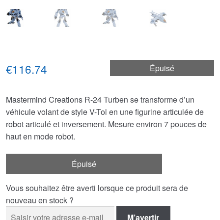
€116.74
Épuisé
Mastermind Creations R-24 Turben se transforme d’un
véhicule volant de style V-Tol en une figurine articulée de
robot articulé et inversement. Mesure environ 7 pouces de
haut en mode robot.
Épuisé
Vous souhaitez être averti lorsque ce produit sera de
nouveau en stock ?
M’avertir