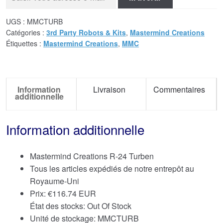
UGS :
MMCTURB
Catégories :
3rd Party Robots & Kits
,
Mastermind Creations
Étiquettes :
Mastermind Creations
,
MMC
Information
Livraison
Commentaires
additionnelle
Information additionnelle
Mastermind Creations R-24 Turben
Tous les articles expédiés de notre entrepôt au
Royaume-Uni
Prix:
€
116.74 EUR
État des stocks: Out Of Stock
Unité de stockage: MMCTURB