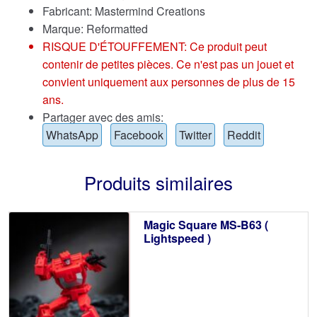
Fabricant: Mastermind Creations
Marque:
Reformatted
RISQUE D'ÉTOUFFEMENT: Ce produit peut
contenir de petites pièces. Ce n'est pas un jouet et
convient uniquement aux personnes de plus de 15
ans.
Partager avec des amis:
WhatsApp
Facebook
Twitter
Reddit
Produits similaires
Magic Square MS-B63 (
Lightspeed )