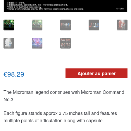
€98.29
Ajouter au panier
The Microman legend continues with Microman Command
No.3
Each figure stands approx 3.75 inches tall and features
multiple points of articulation along with capsule.