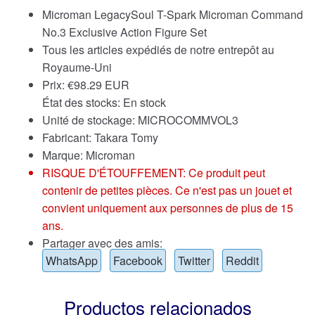
Microman LegacySoul T-Spark Microman Command
No.3 Exclusive Action Figure Set
Tous les articles expédiés de notre entrepôt au
Royaume-Uni
Prix:
€
98.29 EUR
État des stocks: En stock
Unité de stockage: MICROCOMMVOL3
Fabricant: Takara Tomy
Marque:
Microman
RISQUE D'ÉTOUFFEMENT: Ce produit peut
contenir de petites pièces. Ce n'est pas un jouet et
convient uniquement aux personnes de plus de 15
ans.
Partager avec des amis:
WhatsApp
Facebook
Twitter
Reddit
Productos relacionados