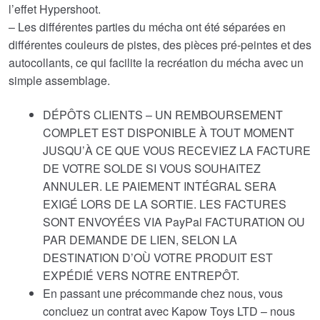
l’effet Hypershoot.
– Les différentes parties du mécha ont été séparées en
différentes couleurs de pistes, des pièces pré-peintes et des
autocollants, ce qui facilite la recréation du mécha avec un
simple assemblage.
DÉPÔTS CLIENTS – UN REMBOURSEMENT
COMPLET EST DISPONIBLE À TOUT MOMENT
JUSQU’À CE QUE VOUS RECEVIEZ LA FACTURE
DE VOTRE SOLDE SI VOUS SOUHAITEZ
ANNULER. LE PAIEMENT INTÉGRAL SERA
EXIGÉ LORS DE LA SORTIE. LES FACTURES
SONT ENVOYÉES VIA PayPal FACTURATION OU
PAR DEMANDE DE LIEN, SELON LA
DESTINATION D’OÙ VOTRE PRODUIT EST
EXPÉDIÉ VERS NOTRE ENTREPÔT.
En passant une précommande chez nous, vous
concluez un contrat avec Kapow Toys LTD – nous