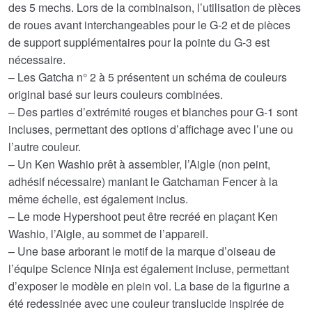
des 5 mechs. Lors de la combinaison, l’utilisation de pièces
de roues avant interchangeables pour le G-2 et de pièces
de support supplémentaires pour la pointe du G-3 est
nécessaire.
– Les Gatcha n° 2 à 5 présentent un schéma de couleurs
original basé sur leurs couleurs combinées.
– Des parties d’extrémité rouges et blanches pour G-1 sont
incluses, permettant des options d’affichage avec l’une ou
l’autre couleur.
– Un Ken Washio prêt à assembler, l’Aigle (non peint,
adhésif nécessaire) maniant le Gatchaman Fencer à la
même échelle, est également inclus.
– Le mode Hypershoot peut être recréé en plaçant Ken
Washio, l’Aigle, au sommet de l’appareil.
– Une base arborant le motif de la marque d’oiseau de
l’équipe Science Ninja est également incluse, permettant
d’exposer le modèle en plein vol. La base de la figurine a
été redessinée avec une couleur translucide inspirée de