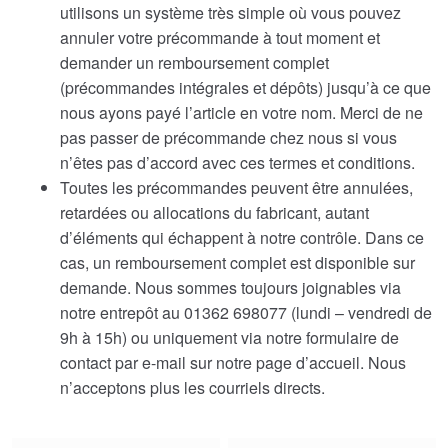
utilisons un système très simple où vous pouvez
annuler votre précommande à tout moment et
demander un remboursement complet
(précommandes intégrales et dépôts) jusqu’à ce que
nous ayons payé l’article en votre nom. Merci de ne
pas passer de précommande chez nous si vous
n’êtes pas d’accord avec ces termes et conditions.
Toutes les précommandes peuvent être annulées,
retardées ou allocations du fabricant, autant
d’éléments qui échappent à notre contrôle. Dans ce
cas, un remboursement complet est disponible sur
demande. Nous sommes toujours joignables via
notre entrepôt au 01362 698077 (lundi – vendredi de
9h à 15h) ou uniquement via notre formulaire de
contact par e-mail sur notre page d’accueil. Nous
n’acceptons plus les courriels directs.