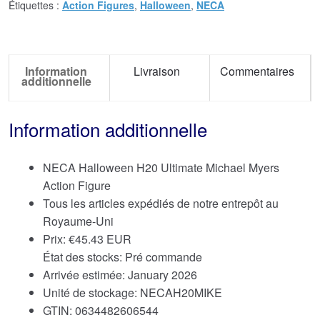
Étiquettes :
Action Figures
,
Halloween
,
NECA
Information
Livraison
Commentaires
additionnelle
Information additionnelle
NECA Halloween H20 Ultimate Michael Myers
Action Figure
Tous les articles expédiés de notre entrepôt au
Royaume-Uni
Prix:
€
45.43 EUR
État des stocks: Pré commande
Arrivée estimée: January 2026
Unité de stockage: NECAH20MIKE
GTIN: 0634482606544