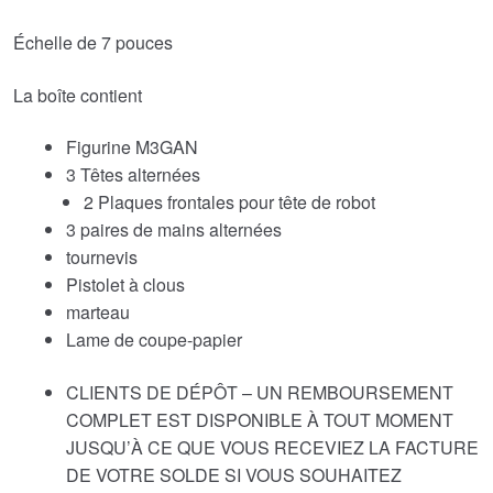
Échelle de 7 pouces
La boîte contient
Figurine M3GAN
3 Têtes alternées
2 Plaques frontales pour tête de robot
3 paires de mains alternées
tournevis
Pistolet à clous
marteau
Lame de coupe-papier
CLIENTS DE DÉPÔT – UN REMBOURSEMENT
COMPLET EST DISPONIBLE À TOUT MOMENT
JUSQU’À CE QUE VOUS RECEVIEZ LA FACTURE
DE VOTRE SOLDE SI VOUS SOUHAITEZ