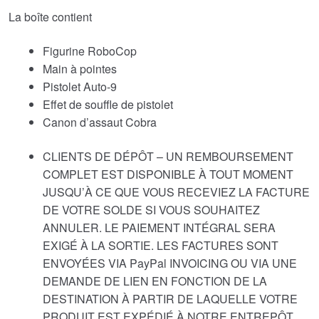
La boîte contient
Figurine RoboCop
Main à pointes
Pistolet Auto-9
Effet de souffle de pistolet
Canon d’assaut Cobra
CLIENTS DE DÉPÔT – UN REMBOURSEMENT
COMPLET EST DISPONIBLE À TOUT MOMENT
JUSQU’À CE QUE VOUS RECEVIEZ LA FACTURE
DE VOTRE SOLDE SI VOUS SOUHAITEZ
ANNULER. LE PAIEMENT INTÉGRAL SERA
EXIGÉ À LA SORTIE. LES FACTURES SONT
ENVOYÉES VIA PayPal INVOICING OU VIA UNE
DEMANDE DE LIEN EN FONCTION DE LA
DESTINATION À PARTIR DE LAQUELLE VOTRE
PRODUIT EST EXPÉDIÉ À NOTRE ENTREPÔT.