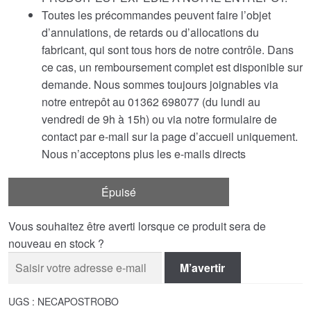
Toutes les précommandes peuvent faire l’objet
d’annulations, de retards ou d’allocations du
fabricant, qui sont tous hors de notre contrôle. Dans
ce cas, un remboursement complet est disponible sur
demande. Nous sommes toujours joignables via
notre entrepôt au 01362 698077 (du lundi au
vendredi de 9h à 15h) ou via notre formulaire de
contact par e-mail sur la page d’accueil uniquement.
Nous n’acceptons plus les e-mails directs
Épuisé
Vous souhaitez être averti lorsque ce produit sera de
nouveau en stock ?
M’avertir
UGS :
NECAPOSTROBO