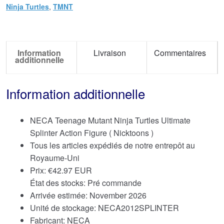
Ninja Turtles
,
TMNT
Information
Livraison
Commentaires
additionnelle
Information additionnelle
NECA Teenage Mutant Ninja Turtles Ultimate
Splinter Action Figure ( Nicktoons )
Tous les articles expédiés de notre entrepôt au
Royaume-Uni
Prix:
€
42.97 EUR
État des stocks: Pré commande
Arrivée estimée: November 2026
Unité de stockage: NECA2012SPLINTER
Fabricant: NECA