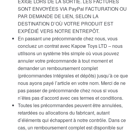
EXIGÉ LORS DE LA SORTIE. LES FACTURES
SONT ENVOYÉES VIA PayPal FACTURATION OU
PAR DEMANDE DE LIEN, SELON LA
DESTINATION D’OÙ VOTRE PRODUIT EST
EXPÉDIÉ VERS NOTRE ENTREPÔT.
En passant une précommande chez nous, vous
concluez un contrat avec Kapow Toys LTD – nous
utilisons un système très simple où vous pouvez
annuler votre précommande à tout moment et
demander un remboursement complet
(précommandes intégrales et dépôts) jusqu’à ce que
nous ayons payé l’article en votre nom. Merci de ne
pas passer de précommande chez nous si vous
n’êtes pas d’accord avec ces termes et conditions.
Toutes les précommandes peuvent être annulées,
retardées ou allocations du fabricant, autant
d’éléments qui échappent à notre contrôle. Dans ce
cas, un remboursement complet est disponible sur