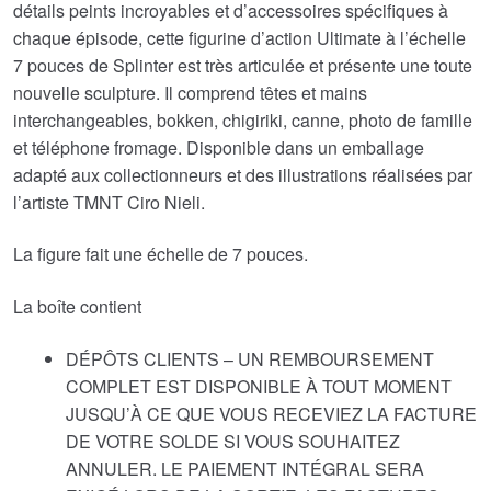
détails peints incroyables et d’accessoires spécifiques à
chaque épisode, cette figurine d’action Ultimate à l’échelle
7 pouces de Splinter est très articulée et présente une toute
nouvelle sculpture. Il comprend têtes et mains
interchangeables, bokken, chigiriki, canne, photo de famille
et téléphone fromage. Disponible dans un emballage
adapté aux collectionneurs et des illustrations réalisées par
l’artiste TMNT Ciro Nieli.
La figure fait une échelle de 7 pouces.
La boîte contient
DÉPÔTS CLIENTS – UN REMBOURSEMENT
COMPLET EST DISPONIBLE À TOUT MOMENT
JUSQU’À CE QUE VOUS RECEVIEZ LA FACTURE
DE VOTRE SOLDE SI VOUS SOUHAITEZ
ANNULER. LE PAIEMENT INTÉGRAL SERA