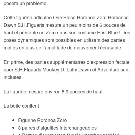
posera un problème
€73.75.
€61.41.
Cette figurine articulée One Piece Roronoa Zoro Romance
Dawn S.H.Figuarts mesure un peu moins de 6 pouces de
haut et présente un Zoro dans son costume East Blue ! Des
poses dynamiques sont possibles en utilisant des parties
molles en plus de l’amplitude de mouvement écrasante.
En prime, des parties supplémentaires d’expression faciale
pour S.H.Figuarts Monkey D. Luffy Dawn of Adventure sont
incluses
La figurine mesure environ 5,9 pouces de haut
La boîte contient
Figurine Roronoa Zoro
3 paires d’aiguilles interchangeables