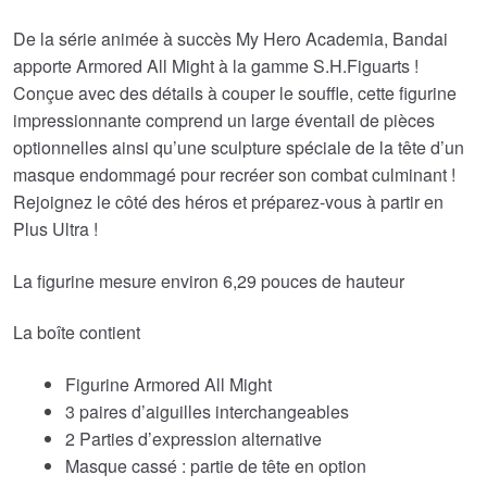
De la série animée à succès My Hero Academia, Bandai
apporte Armored All Might à la gamme S.H.Figuarts !
Conçue avec des détails à couper le souffle, cette figurine
impressionnante comprend un large éventail de pièces
optionnelles ainsi qu’une sculpture spéciale de la tête d’un
masque endommagé pour recréer son combat culminant !
Rejoignez le côté des héros et préparez-vous à partir en
Plus Ultra !
La figurine mesure environ 6,29 pouces de hauteur
La boîte contient
Figurine Armored All Might
3 paires d’aiguilles interchangeables
2 Parties d’expression alternative
Masque cassé : partie de tête en option