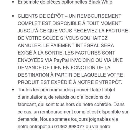
Ensemble de pièces optionnelles Black Whip
CLIENTS DE DÉPÔT – UN REMBOURSEMENT
COMPLET EST DISPONIBLE À TOUT MOMENT
JUSQU’À CE QUE VOUS RECEVIEZ LA FACTURE
DE VOTRE SOLDE SI VOUS SOUHAITEZ
ANNULER. LE PAIEMENT INTÉGRAL SERA
EXIGÉ À LA SORTIE. LES FACTURES SONT
ENVOYÉES VIA PayPal INVOICING OU VIA UNE
DEMANDE DE LIEN EN FONCTION DE LA
DESTINATION À PARTIR DE LAQUELLE VOTRE
PRODUIT EST EXPÉDIÉ À NOTRE ENTREPÔT.
Toutes les précommandes peuvent faire l’objet
d’annulations, de retards ou d’allocations du
fabricant, qui sont tous hors de notre contrôle. Dans
ce cas, un remboursement complet est disponible sur
demande. Nous sommes toujours joignables via
notre entrepôt au 01362 698077 ou via notre