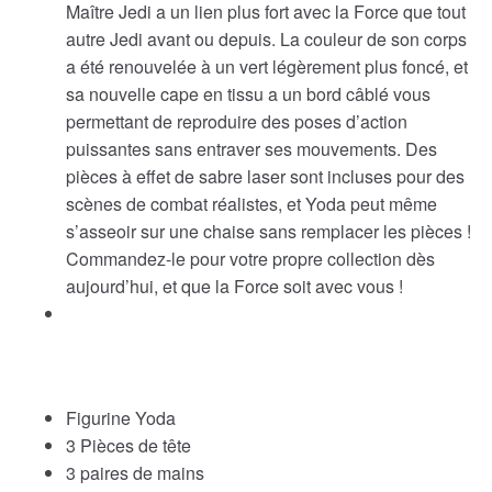
Maître Jedi a un lien plus fort avec la Force que tout
autre Jedi avant ou depuis. La couleur de son corps
a été renouvelée à un vert légèrement plus foncé, et
sa nouvelle cape en tissu a un bord câblé vous
permettant de reproduire des poses d’action
puissantes sans entraver ses mouvements. Des
pièces à effet de sabre laser sont incluses pour des
scènes de combat réalistes, et Yoda peut même
s’asseoir sur une chaise sans remplacer les pièces !
Commandez-le pour votre propre collection dès
aujourd’hui, et que la Force soit avec vous !
Figurine Yoda
3 Pièces de tête
3 paires de mains