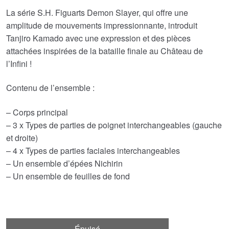
La série S.H. Figuarts Demon Slayer, qui offre une
amplitude de mouvements impressionnante, introduit
Tanjiro Kamado avec une expression et des pièces
attachées inspirées de la bataille finale au Château de
l’Infini !
Contenu de l’ensemble :
– Corps principal
– 3 x Types de parties de poignet interchangeables (gauche
et droite)
– 4 x Types de parties faciales interchangeables
– Un ensemble d’épées Nichirin
– Un ensemble de feuilles de fond
Épuisé