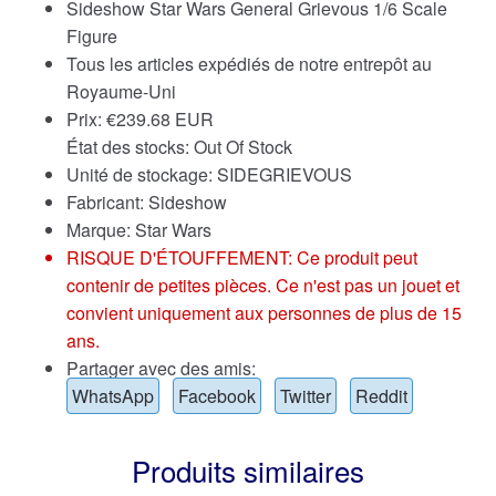
Sideshow Star Wars General Grievous 1/6 Scale
Figure
Tous les articles expédiés de notre entrepôt au
Royaume-Uni
Prix:
€
239.68 EUR
État des stocks: Out Of Stock
Unité de stockage: SIDEGRIEVOUS
Fabricant: Sideshow
Marque:
Star Wars
RISQUE D'ÉTOUFFEMENT: Ce produit peut
contenir de petites pièces. Ce n'est pas un jouet et
convient uniquement aux personnes de plus de 15
ans.
Partager avec des amis:
WhatsApp
Facebook
Twitter
Reddit
Produits similaires