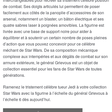
interchangeables pour recréer sa tristement célèbre position
de combat. Ses doigts articulés lui permettent de poser
facilement aux côtés de la panoplie d’accessoires de son
arsenal, notamment un blaster, un bâton électrique et ses
quatre sabres laser à poignées amovibles. La figurine est
livrée avec une base de support noire pour aider à
équilibrer et à soutenir un certain nombre de poses pleines
d’action que vous pouvez concevoir pour ce célèbre
méchant de Star Wars. De sa composition mécanique
complexe aux intempéries et aux dégâts de combat sur son
armure extérieure, le général Grievous est un objet de
collection essentiel pour les fans de Star Wars de toutes
générations.
Ramenez le tristement célèbre tueur Jedi à votre collection
Star Wars avec la figurine à l’échelle du général Grievous à
l’échelle 6 dès aujourd’hui.