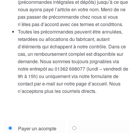
(précommandes intégrales et dépôts) jusqu’à ce que
nous ayons payé l’article en votre nom. Merci de ne
pas passer de précommande chez nous si vous
n’êtes pas d’accord avec ces termes et conditions.
Toutes les précommandes peuvent être annulées,
retardées ou allocations du fabricant, autant
d’éléments qui échappent à notre contrôle. Dans ce
cas, un remboursement complet est disponible sur
demande. Nous sommes toujours joignables via
notre entrepôt au 01362 698077 (lundi – vendredi de
9h à 15h) ou uniquement via notre formulaire de
contact par e-mail sur notre page d’accueil. Nous
n’acceptons plus les courriels directs.
Choose
Payer un acompte
your