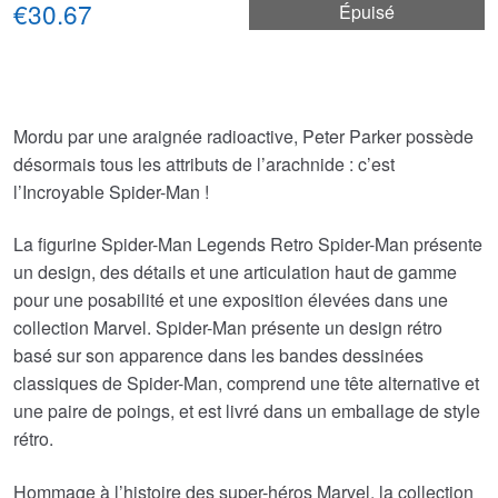
€30.67
Épuisé
Mordu par une araignée radioactive, Peter Parker possède
désormais tous les attributs de l’arachnide : c’est
l’Incroyable Spider-Man !
La figurine Spider-Man Legends Retro Spider-Man présente
un design, des détails et une articulation haut de gamme
pour une posabilité et une exposition élevées dans une
collection Marvel. Spider-Man présente un design rétro
basé sur son apparence dans les bandes dessinées
classiques de Spider-Man, comprend une tête alternative et
une paire de poings, et est livré dans un emballage de style
rétro.
Hommage à l’histoire des super-héros Marvel, la collection