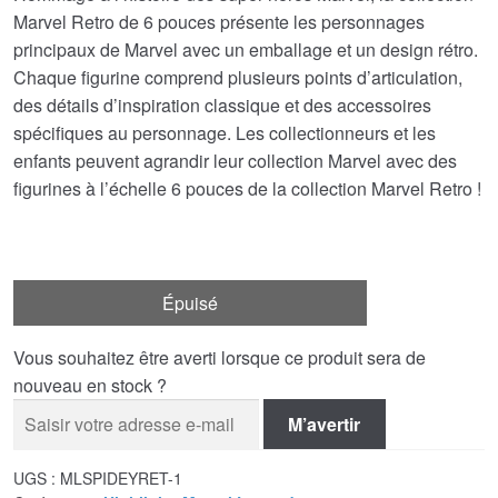
Marvel Retro de 6 pouces présente les personnages
principaux de Marvel avec un emballage et un design rétro.
Chaque figurine comprend plusieurs points d’articulation,
des détails d’inspiration classique et des accessoires
spécifiques au personnage. Les collectionneurs et les
enfants peuvent agrandir leur collection Marvel avec des
figurines à l’échelle 6 pouces de la collection Marvel Retro !
Épuisé
Vous souhaitez être averti lorsque ce produit sera de
nouveau en stock ?
M’avertir
UGS :
MLSPIDEYRET-1