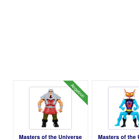
Angebot!
Masters of the Universe
Masters of the