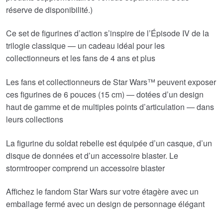
réserve de disponibilité.)
Ce set de figurines d’action s’inspire de l’Épisode IV de la
trilogie classique — un cadeau idéal pour les
collectionneurs et les fans de 4 ans et plus
Les fans et collectionneurs de Star Wars™ peuvent exposer
ces figurines de 6 pouces (15 cm) — dotées d’un design
haut de gamme et de multiples points d’articulation — dans
leurs collections
La figurine du soldat rebelle est équipée d’un casque, d’un
disque de données et d’un accessoire blaster. Le
stormtrooper comprend un accessoire blaster
Affichez le fandom Star Wars sur votre étagère avec un
emballage fermé avec un design de personnage élégant