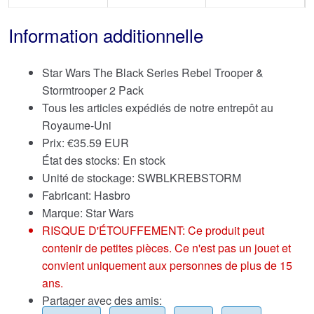
Information additionnelle
Star Wars The Black Series Rebel Trooper &
Stormtrooper 2 Pack
Tous les articles expédiés de notre entrepôt au
Royaume-Uni
Prix:
€
35.59 EUR
État des stocks: En stock
Unité de stockage: SWBLKREBSTORM
Fabricant: Hasbro
Marque:
Star Wars
RISQUE D'ÉTOUFFEMENT: Ce produit peut
contenir de petites pièces. Ce n'est pas un jouet et
convient uniquement aux personnes de plus de 15
ans.
Partager avec des amis: