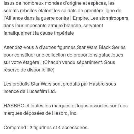
Issus de nombreux mondes d’origine et espèces, les
soldats rebelles étaient les soldats de première ligne de
l’Alliance dans la guerre contre l’Empire. Les stormtroopers,
dans leur imposante armure blanche, servaient
fanatiquement la cause impériale
Attendez-vous à d’autres figurines Star Wars Black Series
pour constituer une collection de proportions galactiques
sur votre étagère ! (Chacun vendu séparément. Sous
réserve de disponibilité)
Les produits Star Wars sont produits par Hasbro sous
licence de Lucasfilm Ltd.
HASBRO et toutes les marques et logos associés sont des
marques déposées de Hasbro, Inc.
Comprend : 2 figurines et 4 accessoires.