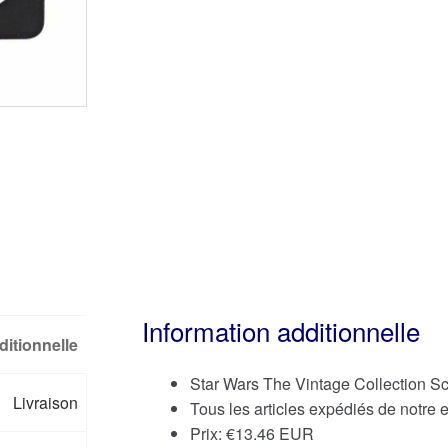
Information additionnelle
ditionnelle
Star Wars The Vintage Collection S
Livraison
Tous les articles expédiés de notre
Prix:
€
13.46 EUR