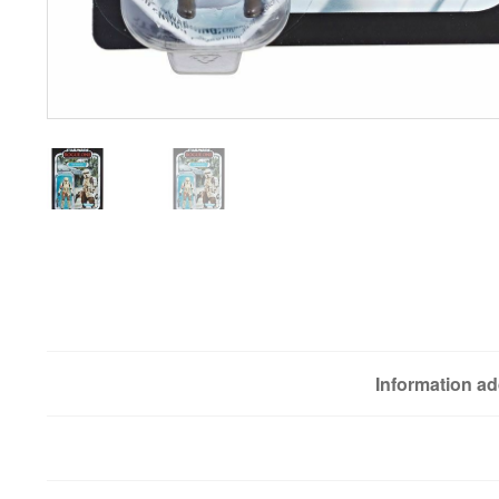
Information ad