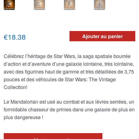
€18.38
Ajouter au panier
Célébrez l’héritage de Star Wars, la saga spatiale bourrée
d’action et d’aventure d’une galaxie lointaine, très lointaine,
avec des figurines haut de gamme et très détaillées de 3,75
pouces et des véhicules de Star Wars: The Vintage
Collection!
Le Mandalorian est usé au combat et aux lèvres serrées, un
formidable chasseur de primes dans une galaxie de plus en
plus dangereuse !