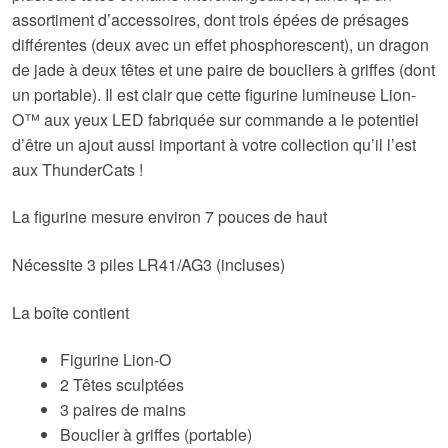
assortiment d’accessoires, dont trois épées de présages
différentes (deux avec un effet phosphorescent), un dragon
de jade à deux têtes et une paire de boucliers à griffes (dont
un portable). Il est clair que cette figurine lumineuse Lion-
O™ aux yeux LED fabriquée sur commande a le potentiel
d’être un ajout aussi important à votre collection qu’il l’est
aux ThunderCats !
La figurine mesure environ 7 pouces de haut
Nécessite 3 piles LR41/AG3 (incluses)
La boîte contient
Figurine Lion-O
2 Têtes sculptées
3 paires de mains
Bouclier à griffes (portable)