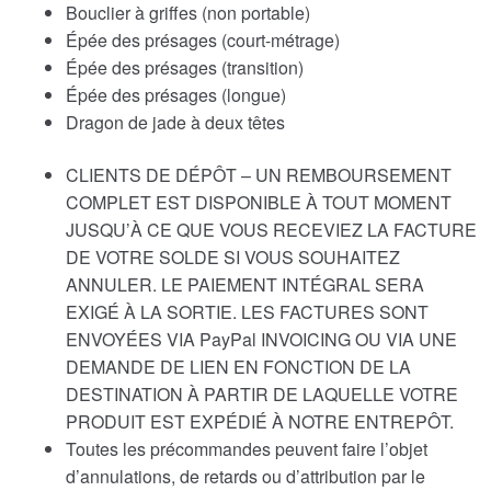
Bouclier à griffes (non portable)
Épée des présages (court-métrage)
Épée des présages (transition)
Épée des présages (longue)
Dragon de jade à deux têtes
CLIENTS DE DÉPÔT – UN REMBOURSEMENT
COMPLET EST DISPONIBLE À TOUT MOMENT
JUSQU’À CE QUE VOUS RECEVIEZ LA FACTURE
DE VOTRE SOLDE SI VOUS SOUHAITEZ
ANNULER. LE PAIEMENT INTÉGRAL SERA
EXIGÉ À LA SORTIE. LES FACTURES SONT
ENVOYÉES VIA PayPal INVOICING OU VIA UNE
DEMANDE DE LIEN EN FONCTION DE LA
DESTINATION À PARTIR DE LAQUELLE VOTRE
PRODUIT EST EXPÉDIÉ À NOTRE ENTREPÔT.
Toutes les précommandes peuvent faire l’objet
d’annulations, de retards ou d’attribution par le