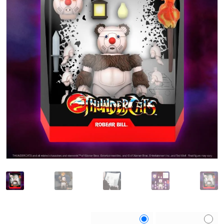
Choose