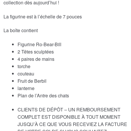
collection dès aujourd’hui !
La figurine est à l’échelle de 7 pouces
La boîte contient
Figurine Ro-Bear-Bill
2 Têtes sculptées
4 paires de mains
torche
couteau
Fruit de Berbil
lanterne
Plan de l’Antre des chats
CLIENTS DE DÉPÔT – UN REMBOURSEMENT
COMPLET EST DISPONIBLE À TOUT MOMENT
JUSQU’À CE QUE VOUS RECEVIEZ LA FACTURE