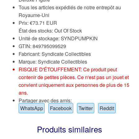
Tous les articles expédiés de notre entrepôt au
Royaume-Uni
Prix:
€
73.71 EUR
État des stocks: Out Of Stock
Unité de stockage: SYNDPUMPKIN
GTIN: 849795099529
Fabricant: Syndicate Collectibles
Marque:
Syndicate Collectibles
RISQUE D'ÉTOUFFEMENT: Ce produit peut
contenir de petites pièces. Ce n'est pas un jouet et
convient uniquement aux personnes de plus de 15
ans.
Partager avec des amis:
WhatsApp
Facebook
Twitter
Reddit
Produits similaires