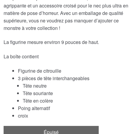
agrippante et un accessoire croisé pour le nec plus ultra en
matière de pose d’horreur. Avec un emballage de qualité
supérieure, vous ne voudrez pas manquer d’ajouter ce
monstre à votre collection !
La figurine mesure environ 9 pouces de haut.
La boîte contient
Figurine de citrouille
3 pièces de tête interchangeables
Tête neutre
Tête souriante
Tête en colère
Poing alternatif
croix
Épuisé