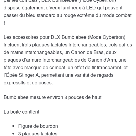
dispose également d’yeux lumineux à LED qui peuvent
passer du bleu standard au rouge extrême du mode combat
!
Les accessoires pour DLX Bumblebee (Mode Cybertron)
incluent trois plaques faciales interchangeables, trois paires
de mains interchangeables, un Canon de Bras, deux
plaques d’armure interchangeables de Canon d’Arm, une
tête avec masque de combat, un effet de tir transparent, et
l’Épée Stinger A, permettant une variété de regards
expressifs et de poses.
Bumblebee mesure environ 8 pouces de haut
La boîte contient
Figure de bourdon
3 plaques faciales