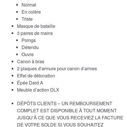
Normal
En colère
Triste
Masque de bataille
3 paires de mains
Poings
Détendu
Ouvre
Canon à bras
2 plaques d’armure pour canon d’armes
Effet de détonation
Épée Dard A
Meuble d’action DLX
DÉPÔTS CLIENTS – UN REMBOURSEMENT
COMPLET EST DISPONIBLE À TOUT MOMENT
JUSQU’À CE QUE VOUS RECEVIEZ LA FACTURE
DE VOTRE SOLDE SI VOUS SOUHAITEZ