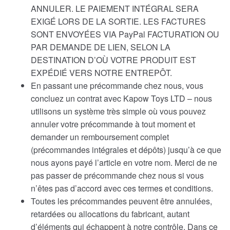
ANNULER. LE PAIEMENT INTÉGRAL SERA
EXIGÉ LORS DE LA SORTIE. LES FACTURES
SONT ENVOYÉES VIA PayPal FACTURATION OU
PAR DEMANDE DE LIEN, SELON LA
DESTINATION D’OÙ VOTRE PRODUIT EST
EXPÉDIÉ VERS NOTRE ENTREPÔT.
En passant une précommande chez nous, vous
concluez un contrat avec Kapow Toys LTD – nous
utilisons un système très simple où vous pouvez
annuler votre précommande à tout moment et
demander un remboursement complet
(précommandes intégrales et dépôts) jusqu’à ce que
nous ayons payé l’article en votre nom. Merci de ne
pas passer de précommande chez nous si vous
n’êtes pas d’accord avec ces termes et conditions.
Toutes les précommandes peuvent être annulées,
retardées ou allocations du fabricant, autant
d’éléments qui échappent à notre contrôle. Dans ce