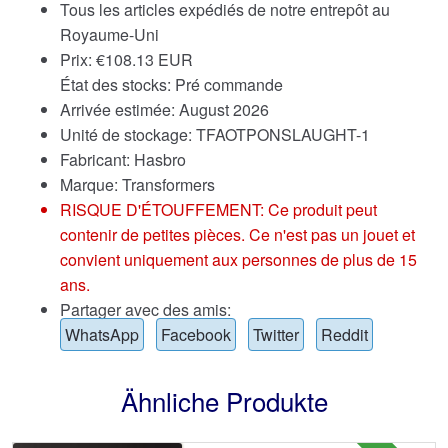
Tous les articles expédiés de notre entrepôt au
Royaume-Uni
Prix:
€
108.13 EUR
État des stocks: Pré commande
Arrivée estimée: August 2026
Unité de stockage: TFAOTPONSLAUGHT-1
Fabricant: Hasbro
Marque:
Transformers
RISQUE D'ÉTOUFFEMENT: Ce produit peut
contenir de petites pièces. Ce n'est pas un jouet et
convient uniquement aux personnes de plus de 15
ans.
Partager avec des amis:
WhatsApp
Facebook
Twitter
Reddit
Ähnliche Produkte