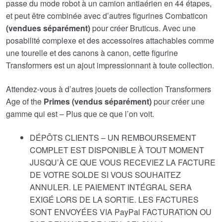
passe du mode robot à un camion antiaérien en 44 étapes,
et peut être combinée avec d’autres figurines Combaticon
(
vendues séparément)
pour créer Bruticus. Avec une
posabilité complexe et des accessoires attachables comme
une tourelle et des canons à canon, cette figurine
Transformers est un ajout impressionnant à toute collection.
Attendez-vous à d’autres jouets de collection Transformers
Age of the
Primes (vendus séparément)
pour créer une
gamme qui est – Plus que ce que l’on voit.
DÉPÔTS CLIENTS – UN REMBOURSEMENT
COMPLET EST DISPONIBLE À TOUT MOMENT
JUSQU’À CE QUE VOUS RECEVIEZ LA FACTURE
DE VOTRE SOLDE SI VOUS SOUHAITEZ
ANNULER. LE PAIEMENT INTÉGRAL SERA
EXIGÉ LORS DE LA SORTIE. LES FACTURES
SONT ENVOYÉES VIA PayPal FACTURATION OU