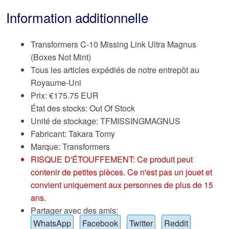
Information additionnelle
Transformers C-10 Missing Link Ultra Magnus
(Boxes Not Mint)
Tous les articles expédiés de notre entrepôt au
Royaume-Uni
Prix:
€
175.75 EUR
État des stocks: Out Of Stock
Unité de stockage: TFMISSINGMAGNUS
Fabricant: Takara Tomy
Marque:
Transformers
RISQUE D'ÉTOUFFEMENT: Ce produit peut
contenir de petites pièces. Ce n'est pas un jouet et
convient uniquement aux personnes de plus de 15
ans.
Partager avec des amis:
WhatsApp
Facebook
Twitter
Reddit