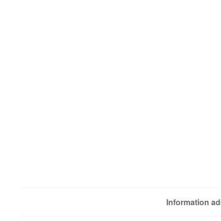
Information ad